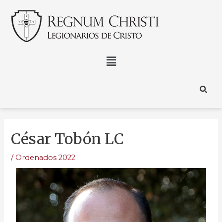
César Tobón LC
/
Ordenados 2022