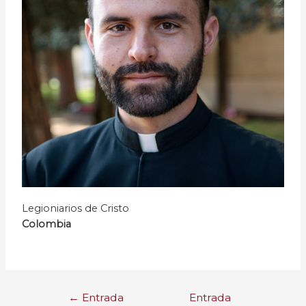
Legioniarios de Cristo
Colombia
←
Entrada
Entrada