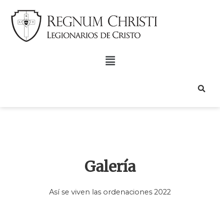
Galería
Así se viven las ordenaciones 2022