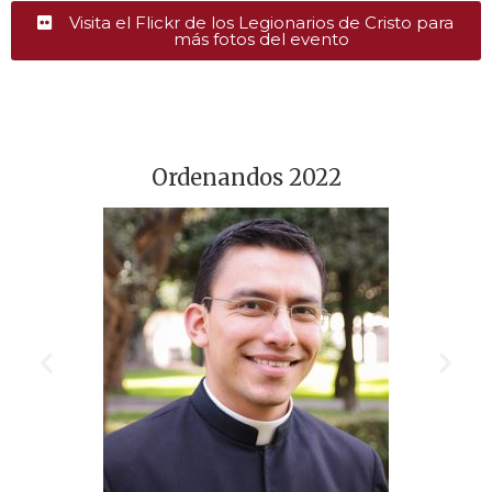
Visita el Flickr de los Legionarios de Cristo para
más fotos del evento
Ordenandos 2022