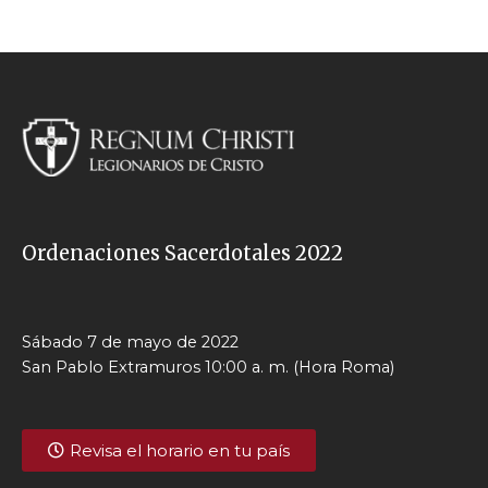
Ordenaciones Sacerdotales 2022
Sábado 7 de mayo de 2022
San Pablo Extramuros 10:00 a. m. (Hora Roma)
Revisa el horario en tu país