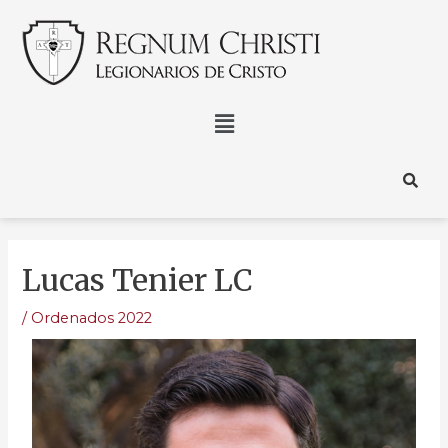
Lucas Tenier LC
/
Ordenados 2022