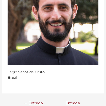
Legioniarios de Cristo
Brasil
←
Entrada
Entrada