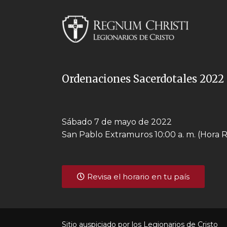
Ordenaciones Sacerdotales 2022
Sábado 7 de mayo de 2022
San Pablo Extramuros 10:00 a. m. (Hora
Revisa el horario en tu país
Sitio auspiciado por los Legionarios de Cristo