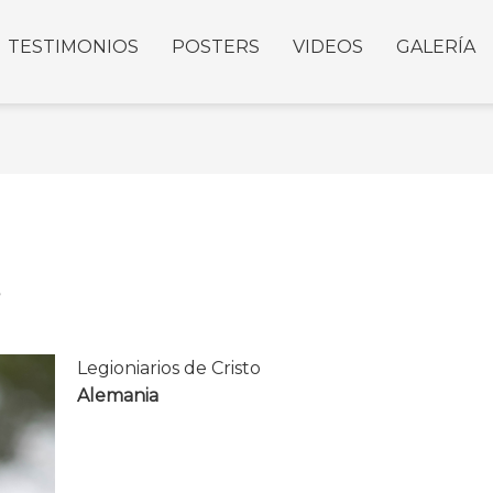
TESTIMONIOS
POSTERS
VIDEOS
GALERÍA
C
Legioniarios de Cristo
Alemania