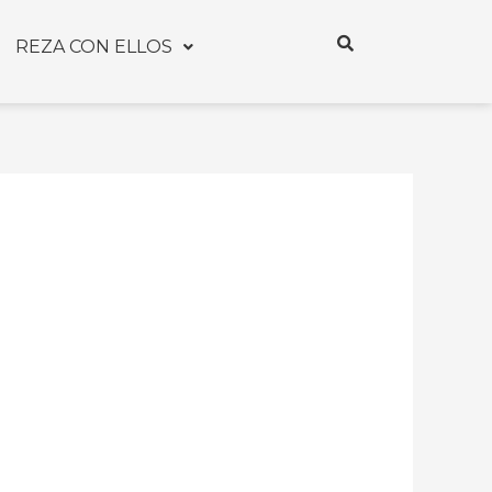
REZA CON ELLOS