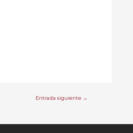
Entrada siguiente
→