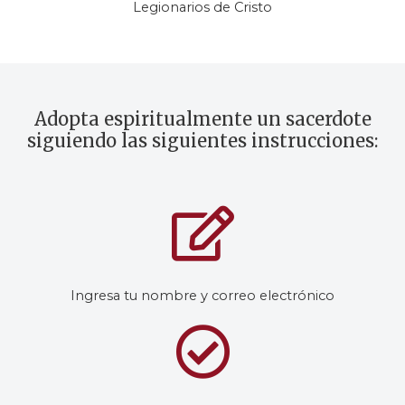
Legionarios de Cristo
Adopta espiritualmente un sacerdote
siguiendo las siguientes instrucciones:
Ingresa tu nombre y correo electrónico