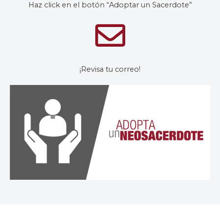
Haz click en el botón “Adoptar un Sacerdote”
¡Revisa tu correo!