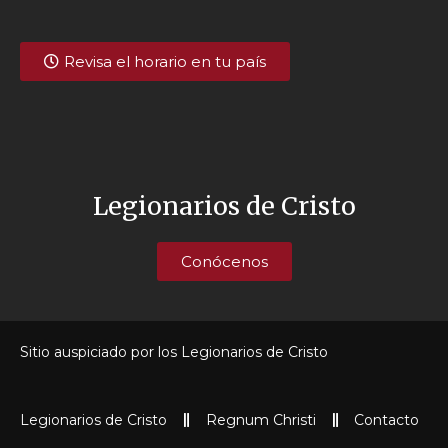
Revisa el horario en tu país
Legionarios de Cristo
Conócenos
Sitio auspiciado por los Legionarios de Cristo
Legionarios de Cristo
Regnum Christi
Contacto