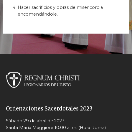
Hacer sacrificios y obras de misericordia
encomendándole.
Ordenaciones Sacerdotales 2023
Sábado 29 de abril de 2023
Santa María Maggiore 10:00 a. m. (Hora Roma)