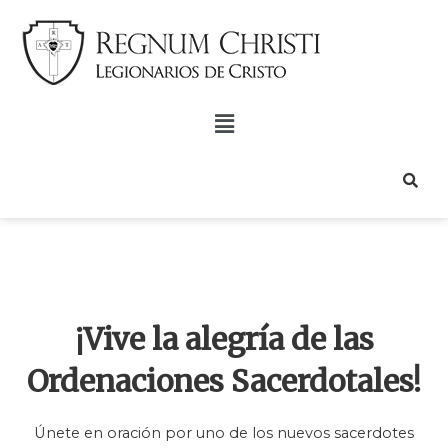
¡Vive la alegría de las
Ordenaciones Sacerdotales!
Únete en oración por uno de los nuevos sacerdotes