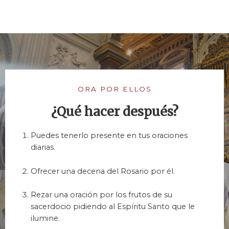
ORA POR ELLOS
¿Qué hacer después?
Puedes tenerlo presente en tus oraciones
diarias.
Ofrecer una decena del Rosario por él.
Rezar una oración por los frutos de su
sacerdocio pidiendo al Espíritu Santo que le
ilumine.