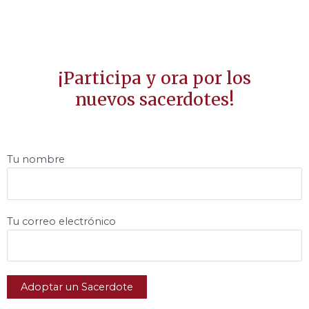
¡Participa y ora por los
nuevos sacerdotes!
Tu nombre
Tu correo electrónico