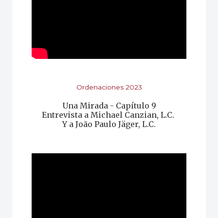
Ordenaciones 2023
Una Mirada - Capítulo 9
Entrevista a Michael Canzian, L.C.
Y a
João Paulo Jäger, L.C.