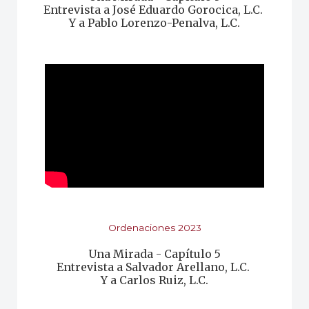
Entrevista a José Eduardo Gorocica, L.C.
Y a Pablo Lorenzo-Penalva, L.C.
Ordenaciones 2023
Una Mirada - Capítulo 5
Entrevista a Salvador Arellano, L.C.
Y a Carlos Ruiz, L.C
.