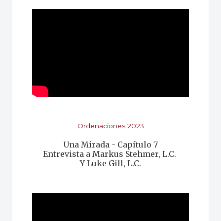
Ordenaciones 2023
Una Mirada - Capítulo 7
Entrevista a Markus Stehmer, L.C.
Y Luke Gill, L.C.