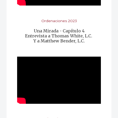
Ordenaciones 2023
Una Mirada - Capítulo 4
Entrevista a Thomas White, L.C.
Y a Matthew Bender, L.C.