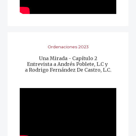
Ordenaciones 2023
Una Mirada - Capítulo 2
Entrevista a Andrés Poblete, L.C y
a Rodrigo Fernández De Castro, L.C.