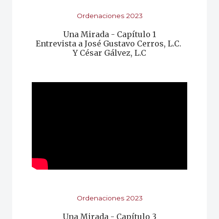
Ordenaciones 2023
Una Mirada - Capítulo 1
Entrevista a José Gustavo Cerros, L.C.
Y César Gálvez, L.C
Ordenaciones 2023
Una Mirada - Capítulo 3