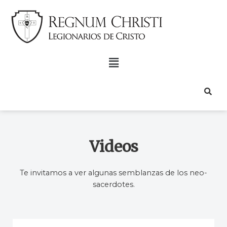
Videos
Te invitamos a ver algunas semblanzas de los neo-
sacerdotes.