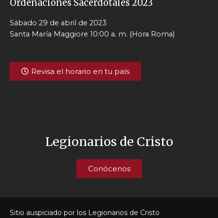
Ordenaciones Sacerdotales 2023
Sábado 29 de abril de 2023
Santa María Maggiore 10:00 a. m. (Hora Roma)
Revisa el horario en tu país
Legionarios de Cristo
Conócenos
Sitio auspiciado por los Legionarios de Cristo