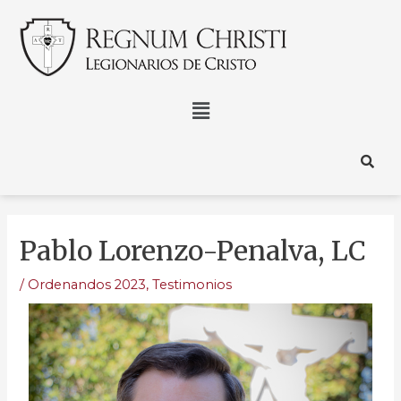
Pablo Lorenzo-Penalva, LC
/
Ordenandos 2023
,
Testimonios