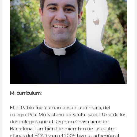
Mi currículum:
El P. Pablo fue alumno desde la primaria, del
colegio Real Monasterio de Santa Isabel. Uno de los
dos colegios que el Regnum Christi tiene en
Barcelona. También fue miembro de las cuatro
etapas del ECYD y en el 2005 hizo su adhesión al