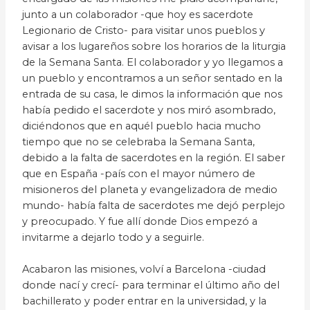
junto a un colaborador -que hoy es sacerdote
Legionario de Cristo- para visitar unos pueblos y
avisar a los lugareños sobre los horarios de la liturgia
de la Semana Santa. El colaborador y yo llegamos a
un pueblo y encontramos a un señor sentado en la
entrada de su casa, le dimos la información que nos
había pedido el sacerdote y nos miró asombrado,
diciéndonos que en aquél pueblo hacia mucho
tiempo que no se celebraba la Semana Santa,
debido a la falta de sacerdotes en la región. El saber
que en España -país con el mayor número de
misioneros del planeta y evangelizadora de medio
mundo- había falta de sacerdotes me dejó perplejo
y preocupado. Y fue allí donde Dios empezó a
invitarme a dejarlo todo y a seguirle.
Acabaron las misiones, volví a Barcelona -ciudad
donde nací y crecí- para terminar el último año del
bachillerato y poder entrar en la universidad, y la