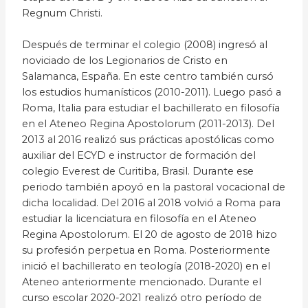
Regnum Christi.
Después de terminar el colegio (2008) ingresó al
noviciado de los Legionarios de Cristo en
Salamanca, España. En este centro también cursó
los estudios humanísticos (2010-2011). Luego pasó a
Roma, Italia para estudiar el bachillerato en filosofía
en el Ateneo Regina Apostolorum (2011-2013). Del
2013 al 2016 realizó sus prácticas apostólicas como
auxiliar del ECYD e instructor de formación del
colegio Everest de Curitiba, Brasil. Durante ese
periodo también apoyó en la pastoral vocacional de
dicha localidad. Del 2016 al 2018 volvió a Roma para
estudiar la licenciatura en filosofía en el Ateneo
Regina Apostolorum. El 20 de agosto de 2018 hizo
su profesión perpetua en Roma. Posteriormente
inició el bachillerato en teología (2018-2020) en el
Ateneo anteriormente mencionado. Durante el
curso escolar 2020-2021 realizó otro período de